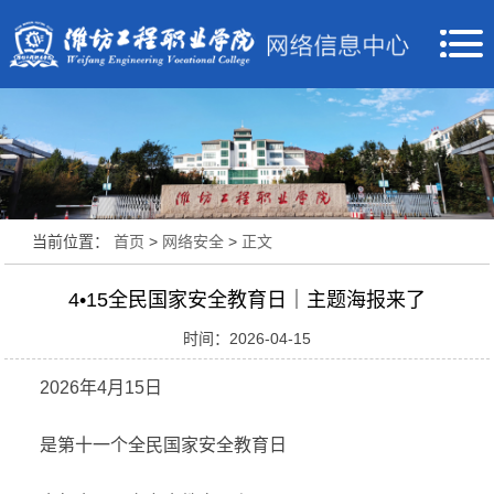
当前位置：
首页
>
网络安全
>
正文
4•15全民国家安全教育日｜主题海报来了
时间：2026-04-15
2026年4月15日
是第十一个全民国家安全教育日