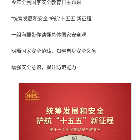
今年全民国家安全教育日主题是
“统筹发展和安全 护航‘十五五’新征程”
一组海报带你读懂总体国家安全观
明晰国家安全范畴，知晓自身安全义务
增强安全意识，提升防范能力